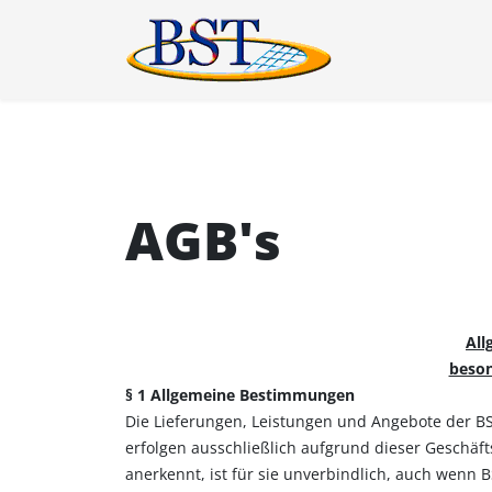
AGB's
All
beson
§ 1 Allgemeine Bestimmungen
Die Lieferungen, Leistungen und Angebote der 
erfolgen ausschließlich aufgrund dieser Geschä
anerkennt, ist für sie unverbindlich, auch wenn 