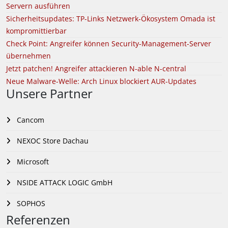
Servern ausführen
Sicherheitsupdates: TP-Links Netzwerk-Ökosystem Omada ist
kompromittierbar
Check Point: Angreifer können Security-Management-Server
übernehmen
Jetzt patchen! Angreifer attackieren N-able N-central
Neue Malware-Welle: Arch Linux blockiert AUR-Updates
Unsere Partner
Cancom
NEXOC Store Dachau
Microsoft
NSIDE ATTACK LOGIC GmbH
SOPHOS
Referenzen