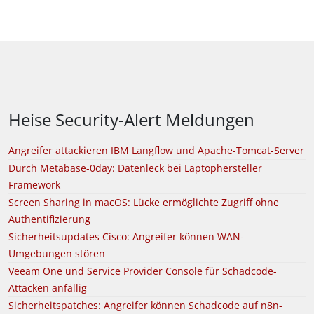
Heise Security-Alert Meldungen
Angreifer attackieren IBM Langflow und Apache-Tomcat-Server
Durch Metabase-0day: Datenleck bei Laptophersteller
Framework
Screen Sharing in macOS: Lücke ermöglichte Zugriff ohne
Authentifizierung
Sicherheitsupdates Cisco: Angreifer können WAN-
Umgebungen stören
Veeam One und Service Provider Console für Schadcode-
Attacken anfällig
Sicherheitspatches: Angreifer können Schadcode auf n8n-