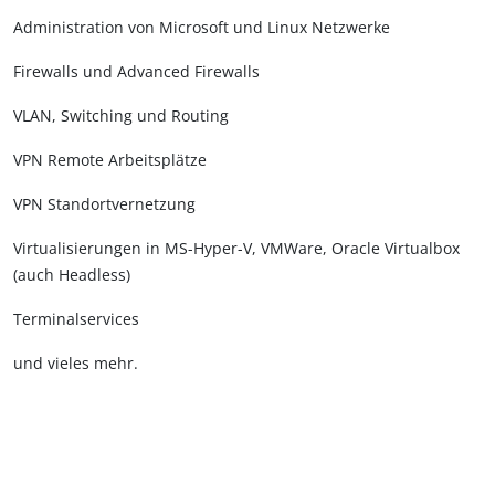
Administration von Microsoft und Linux Netzwerke
Firewalls und Advanced Firewalls
VLAN, Switching und Routing
VPN Remote Arbeitsplätze
VPN Standortvernetzung
Virtualisierungen in MS-Hyper-V, VMWare, Oracle Virtualbox
(auch Headless)
Terminalservices
und vieles mehr.