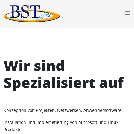
Wir sind
Spezialisiert auf
Konzeption von Projekten, Netzwerken, Anwendersoftware
Installation und Implemetierung von Microsoft und Linux
Produkte